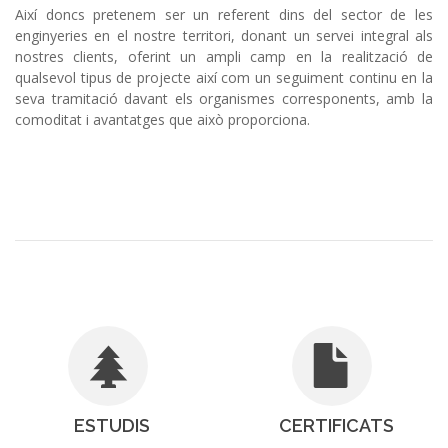
Així doncs pretenem ser un referent dins del sector de les
enginyeries en el nostre territori, donant un servei integral als
nostres clients, oferint un ampli camp en la realització de
qualsevol tipus de projecte així com un seguiment continu en la
seva tramitació davant els organismes corresponents, amb la
comoditat i avantatges que això proporciona.
ESTUDIS
CERTIFICATS