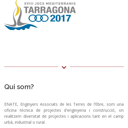
Qui som?
ENATE, Enginyers Associats de les Terres de l’Ebre, som una
oficina tècnica de projectes d'enginyeria i construcció, on
realitzem diversitat de projectes i aplicacions tant en el camp
urbà, industrial o rural.